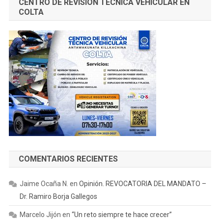
CENTRO DE REVISIÓN TÉCNICA VEHICULAR EN
COLTA
COMENTARIOS RECIENTES
Jaime Ocaña N.
en
Opinión. REVOCATORIA DEL MANDATO –
Dr. Ramiro Borja Gallegos
Marcelo Jijón
en
“Un reto siempre te hace crecer”