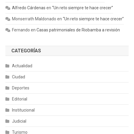
Alfredo Cárdenas
en
“Un reto siempre te hace crecer”
Monserrath Maldonado
en
“Un reto siempre te hace crecer”
Fernando
en
Casas patrimoniales de Riobamba a revisión
CATEGORÍAS
Actualidad
Ciudad
Deportes
Editorial
Institucional
Judicial
Turismo