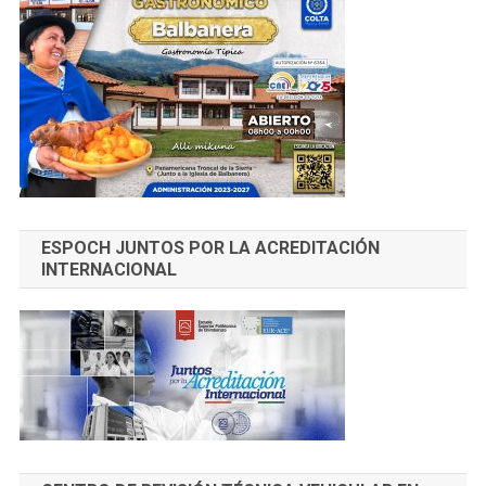
ESPOCH JUNTOS POR LA ACREDITACIÓN
INTERNACIONAL