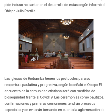
Alerta
pide incluso no cantar en el desarrollo de estas según informó el
VERDE
Obispo Julio Parrilla.
Las iglesias de Riobamba tienen los protocolos para su
reapertura paulatina y progresiva, según lo señaló el Obispo El
encuentro de la comunidad cristiana será con medidas de
bioseguridad frente al Covid19. Las ceremonias como bautizos,
confirmaciones y primeras comuniones tendrán procesos
especiales y se evitarán tomando en cuenta la aglomeración de