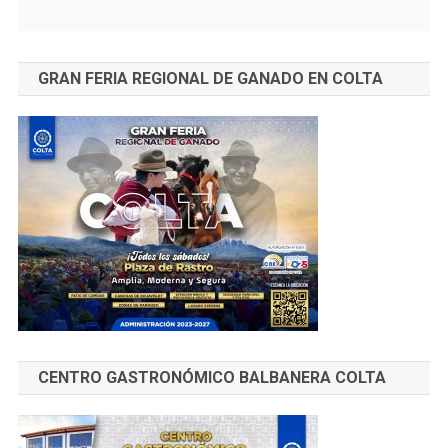
GRAN FERIA REGIONAL DE GANADO EN COLTA
CENTRO GASTRONÓMICO BALBANERA COLTA