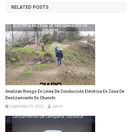
de
RELATED POSTS
entradas
Analizan Riesgo En Línea De Conducción Eléctrica En Zona De
Deslizamiento En Chunchi
septiembre 29, 2022
admin