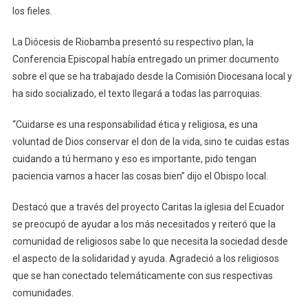
los fieles.
La Diócesis de Riobamba presentó su respectivo plan, la
Conferencia Episcopal había entregado un primer documento
sobre el que se ha trabajado desde la Comisión Diocesana local y
ha sido socializado, el texto llegará a todas las parroquias.
“Cuidarse es una responsabilidad ética y religiosa, es una
voluntad de Dios conservar el don de la vida, sino te cuidas estas
cuidando a tú hermano y eso es importante, pido tengan
paciencia vamos a hacer las cosas bien” dijo el Obispo local.
Destacó que a través del proyecto Caritas la iglesia del Ecuador
se preocupó de ayudar a los más necesitados y reiteró que la
comunidad de religiosos sabe lo que necesita la sociedad desde
el aspecto de la solidaridad y ayuda. Agradeció a los religiosos
que se han conectado telemáticamente con sus respectivas
comunidades.