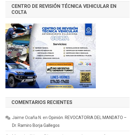
CENTRO DE REVISIÓN TÉCNICA VEHICULAR EN
COLTA
COMENTARIOS RECIENTES
Jaime Ocaña N.
en
Opinión. REVOCATORIA DEL MANDATO –
Dr. Ramiro Borja Gallegos