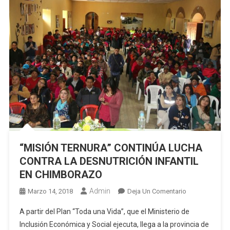
“MISIÓN TERNURA” CONTINÚA LUCHA
CONTRA LA DESNUTRICIÓN INFANTIL
EN CHIMBORAZO
Admin
En
Marzo 14, 2018
Deja Un Comentario
“MISIÓN
A partir del Plan “Toda una Vida”, que el Ministerio de
TERNURA”
Inclusión Económica y Social ejecuta, llega a la provincia de
CONTINÚA