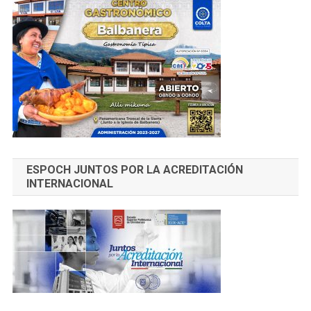
ESPOCH JUNTOS POR LA ACREDITACIÓN
INTERNACIONAL