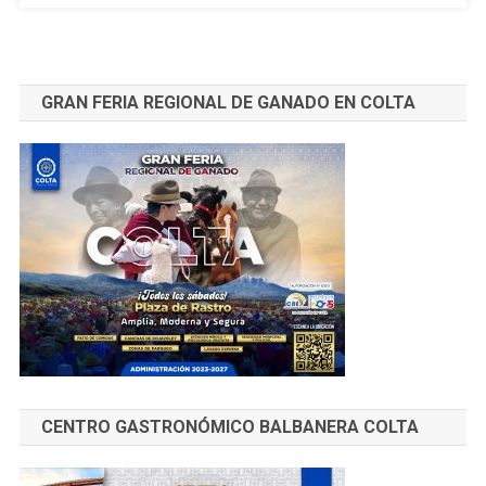
CANCILLERÍA
GRAN FERIA REGIONAL DE GANADO EN COLTA
CENTRO GASTRONÓMICO BALBANERA COLTA