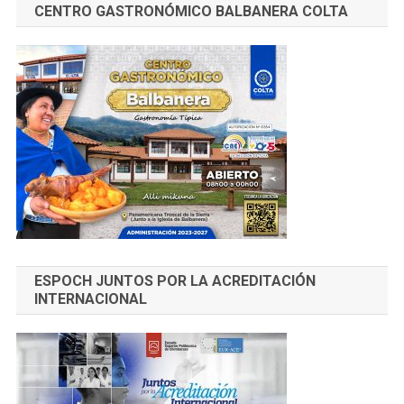
CENTRO GASTRONÓMICO BALBANERA COLTA
ESPOCH JUNTOS POR LA ACREDITACIÓN
INTERNACIONAL