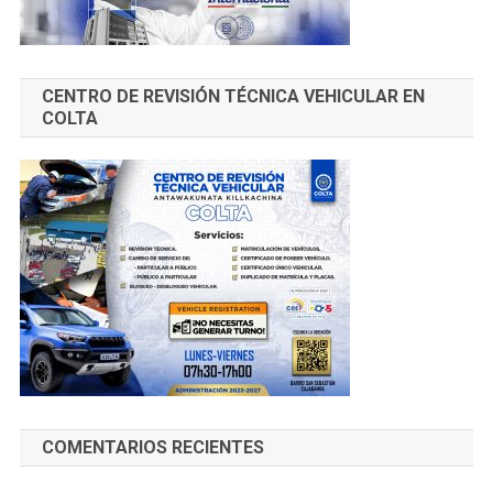
CENTRO DE REVISIÓN TÉCNICA VEHICULAR EN
COLTA
COMENTARIOS RECIENTES