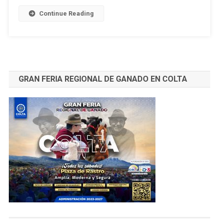
País
Continue Reading
GRAN FERIA REGIONAL DE GANADO EN COLTA