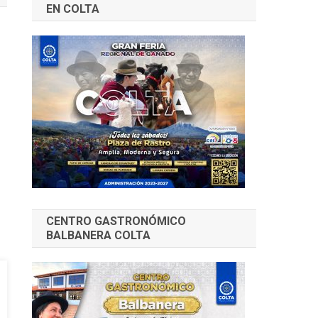
EN COLTA
CENTRO GASTRONÓMICO
BALBANERA COLTA