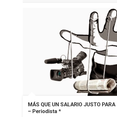
MÁS QUE UN SALARIO JUSTO PARA L
– Periodista *