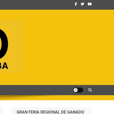
GRAN FERIA REGIONAL DE GANADO