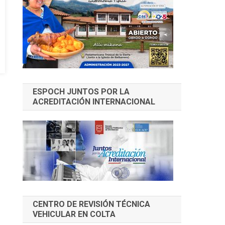
ESPOCH JUNTOS POR LA
ACREDITACIÓN INTERNACIONAL
CENTRO DE REVISIÓN TÉCNICA
VEHICULAR EN COLTA