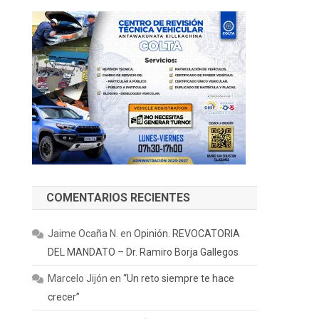
COMENTARIOS RECIENTES
Jaime Ocaña N.
en
Opinión. REVOCATORIA
DEL MANDATO – Dr. Ramiro Borja Gallegos
Marcelo Jijón
en
“Un reto siempre te hace
crecer”