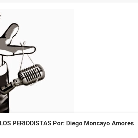
OS PERIODISTAS Por: Diego Moncayo Amores