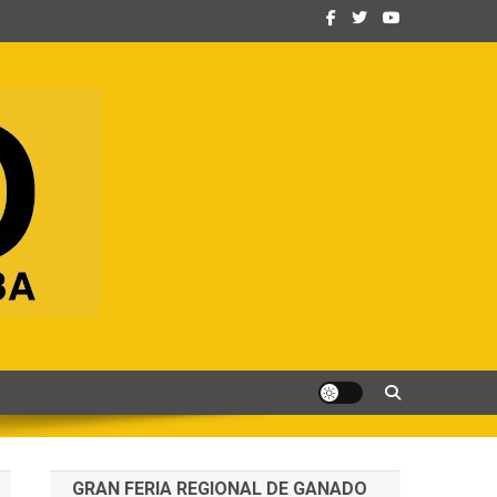
GRAN FERIA REGIONAL DE GANADO