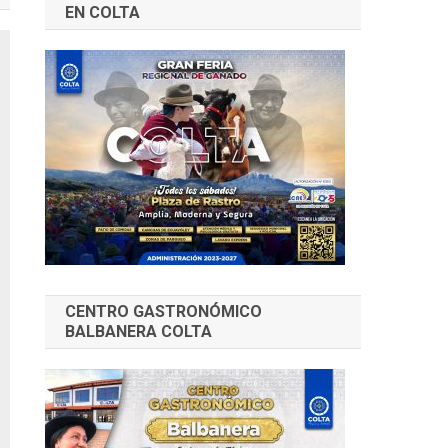
EN COLTA
CENTRO GASTRONÓMICO
BALBANERA COLTA