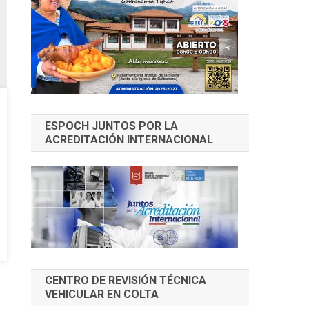
ESPOCH JUNTOS POR LA
ACREDITACIÓN INTERNACIONAL
CENTRO DE REVISIÓN TÉCNICA
VEHICULAR EN COLTA