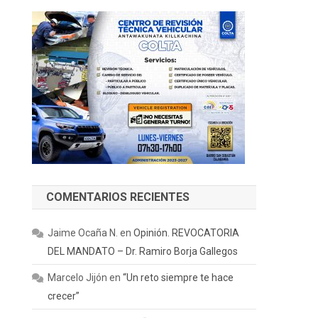
COMENTARIOS RECIENTES
Jaime Ocaña N.
en
Opinión. REVOCATORIA
DEL MANDATO – Dr. Ramiro Borja Gallegos
Marcelo Jijón
en
“Un reto siempre te hace
crecer”