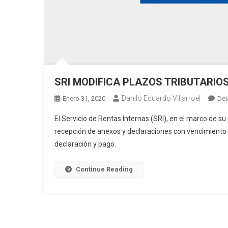
SRI MODIFICA PLAZOS TRIBUTARIO
Danilo Eduardo Villarroel
Enero 31, 2020
Dej
El Servicio de Rentas Internas (SRI), en el marco de su
recepción de anexos y declaraciones con vencimiento f
declaración y pago.
Continue Reading