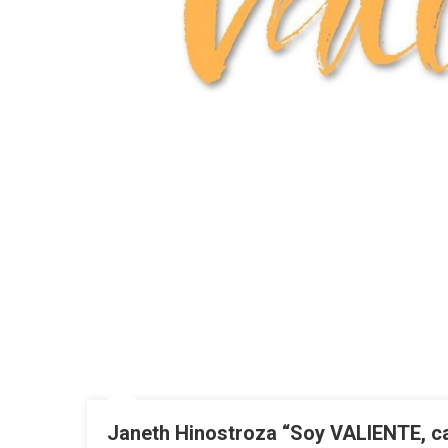
Janeth Hinostroza “Soy VALIENTE, c