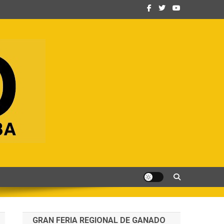
GRAN FERIA REGIONAL DE GANADO