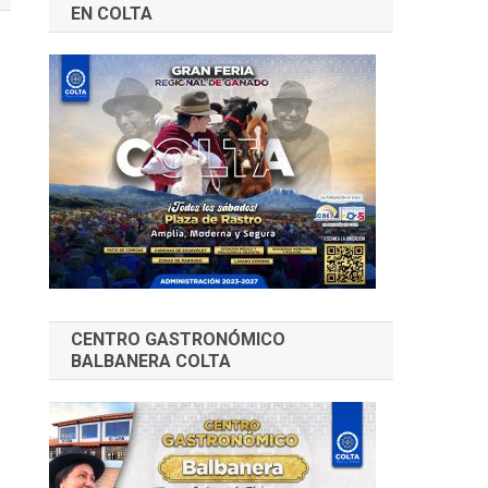
EN COLTA
CENTRO GASTRONÓMICO
BALBANERA COLTA