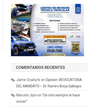
COMENTARIOS RECIENTES
Jaime Ocaña N.
en
Opinión. REVOCATORIA
DEL MANDATO – Dr. Ramiro Borja Gallegos
Marcelo Jijón
en
“Un reto siempre te hace
crecer”