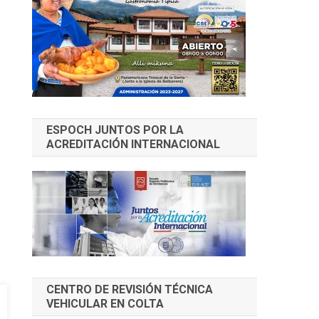
ESPOCH JUNTOS POR LA
ACREDITACIÓN INTERNACIONAL
CENTRO DE REVISIÓN TÉCNICA
VEHICULAR EN COLTA