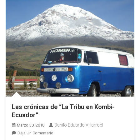
Las crónicas de “La Tribu en Kombi-
Ecuador”
Danilo Eduardo Villarroel
Marzo 30, 2018
En
Deja Un Comentario
Las