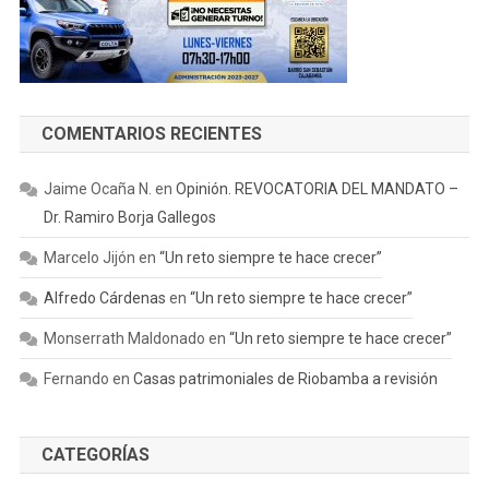
COMENTARIOS RECIENTES
Jaime Ocaña N.
en
Opinión. REVOCATORIA DEL MANDATO –
Dr. Ramiro Borja Gallegos
Marcelo Jijón
en
“Un reto siempre te hace crecer”
Alfredo Cárdenas
en
“Un reto siempre te hace crecer”
Monserrath Maldonado
en
“Un reto siempre te hace crecer”
Fernando
en
Casas patrimoniales de Riobamba a revisión
CATEGORÍAS