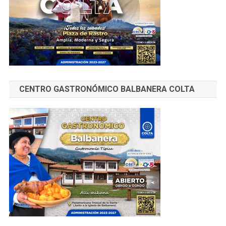
CENTRO GASTRONÓMICO BALBANERA COLTA