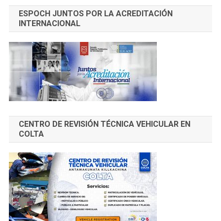
ESPOCH JUNTOS POR LA ACREDITACIÓN
INTERNACIONAL
CENTRO DE REVISIÓN TÉCNICA VEHICULAR EN
COLTA