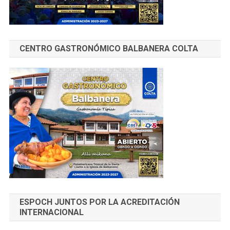
CENTRO GASTRONÓMICO BALBANERA COLTA
ESPOCH JUNTOS POR LA ACREDITACIÓN
INTERNACIONAL