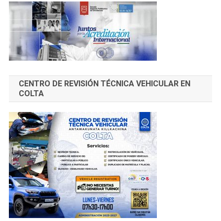
CENTRO DE REVISIÓN TÉCNICA VEHICULAR EN
COLTA