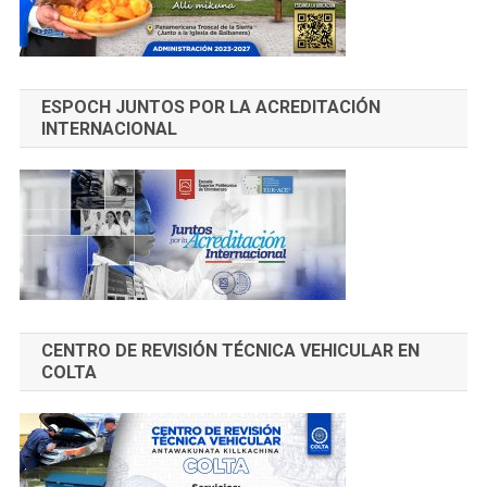
ESPOCH JUNTOS POR LA ACREDITACIÓN
INTERNACIONAL
CENTRO DE REVISIÓN TÉCNICA VEHICULAR EN
COLTA