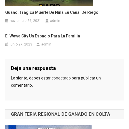
Guano. Trágica Muerte De Niña En Canal De Riego
noviembre 26, 2021
admin
El Wawa City Un Espacio Para La Familia
junio 27, 2023
admin
Deja una respuesta
Lo siento, debes estar
conectado
para publicar un
comentario.
GRAN FERIA REGIONAL DE GANADO EN COLTA