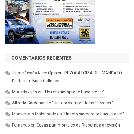
COMENTARIOS RECIENTES
Jaime Ocaña N.
en
Opinión. REVOCATORIA DEL MANDATO –
Dr. Ramiro Borja Gallegos
Marcelo Jijón
en
“Un reto siempre te hace crecer”
Alfredo Cárdenas
en
“Un reto siempre te hace crecer”
Monserrath Maldonado
en
“Un reto siempre te hace crecer”
Fernando
en
Casas patrimoniales de Riobamba a revisión