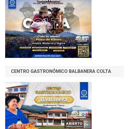
CENTRO GASTRONÓMICO BALBANERA COLTA