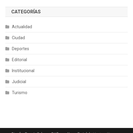
CATEGORÍAS
Actualidad
Ciudad
Deportes
Editorial
Institucional
Judicial
Turismo