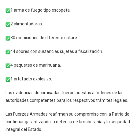
1 arma de fuego tipo escopeta.
2 alimentadoras.
30 municiones de diferente calibre.
44 sobres con sustancias sujetas a fiscalización.
4 paquetes de marihuana.
1 artefacto explosivo.
Las evidencias decomisadas fueron puestas a órdenes de las
autoridades competentes para los respectivos trámites legales.
Las Fuerzas Armadas reafirman su compromiso con la Patria de
continuar garantizando la defensa de la soberanía y la seguridad
integral del Estado.