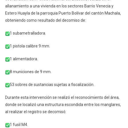
allanamiento a una vivienda en los sectores Barrio Venecia y
Estero Huayla de la parroquia Puerto Bolívar del cantón Machala,
obteniendo como resultado del decomiso de:
1 subametralladora.
1
pistola calibre 9 mm.
1 alimentadora.
8 municiones de 9 mm.
53 sobres de sustancias sujetas a fiscalización.
Durante esta intervención se realizó el reconocimiento del área,
donde se localizó una estructura escondida entre los manglares,
al realizar el registro se decomisó:
1 fusil M4.