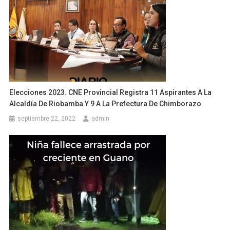
Elecciones 2023. CNE Provincial Registra 11 Aspirantes A La
Alcaldía De Riobamba Y 9 A La Prefectura De Chimborazo
septiembre 22, 2022
admin