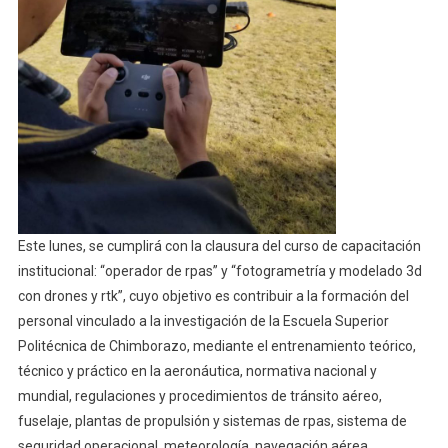
Este lunes, se cumplirá con la clausura del curso de capacitación
institucional: “operador de rpas” y “fotogrametría y modelado 3d
con drones y rtk”, cuyo objetivo es contribuir a la formación del
personal vinculado a la investigación de la Escuela Superior
Politécnica de Chimborazo, mediante el entrenamiento teórico,
técnico y práctico en la aeronáutica, normativa nacional y
mundial, regulaciones y procedimientos de tránsito aéreo,
fuselaje, plantas de propulsión y sistemas de rpas, sistema de
seguridad operacional, meteorología, navegación aérea,