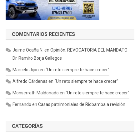
COMENTARIOS RECIENTES
Jaime Ocaña N.
en
Opinión. REVOCATORIA DEL MANDATO –
Dr. Ramiro Borja Gallegos
Marcelo Jijón
en
“Un reto siempre te hace crecer”
Alfredo Cárdenas
en
“Un reto siempre te hace crecer”
Monserrath Maldonado
en
“Un reto siempre te hace crecer”
Fernando
en
Casas patrimoniales de Riobamba a revisión
CATEGORÍAS