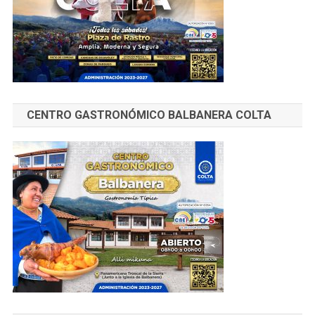
CENTRO GASTRONÓMICO BALBANERA COLTA