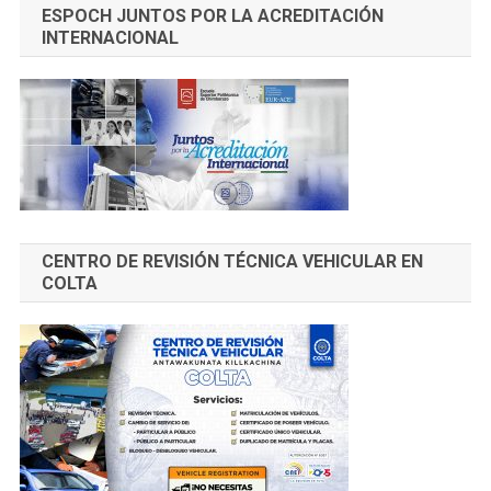
ESPOCH JUNTOS POR LA ACREDITACIÓN
INTERNACIONAL
CENTRO DE REVISIÓN TÉCNICA VEHICULAR EN
COLTA