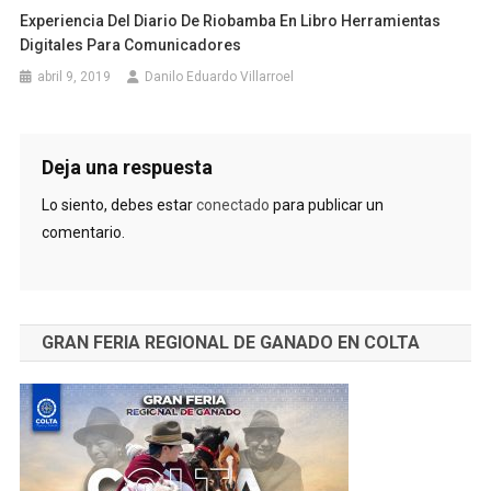
Experiencia Del Diario De Riobamba En Libro Herramientas
Digitales Para Comunicadores
abril 9, 2019
Danilo Eduardo Villarroel
Deja una respuesta
Lo siento, debes estar
conectado
para publicar un
comentario.
GRAN FERIA REGIONAL DE GANADO EN COLTA