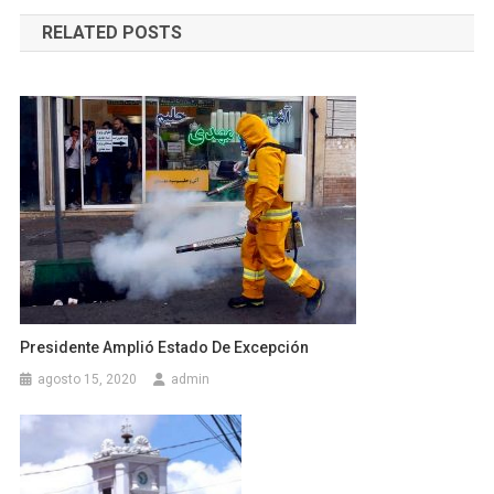
de
RELATED POSTS
entradas
Presidente Amplió Estado De Excepción
agosto 15, 2020
admin