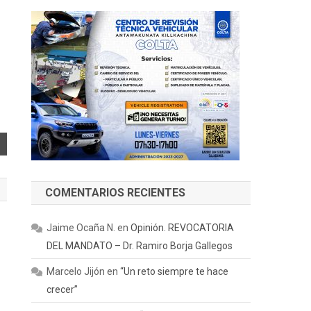
COMENTARIOS RECIENTES
Jaime Ocaña N.
en
Opinión. REVOCATORIA
DEL MANDATO – Dr. Ramiro Borja Gallegos
Marcelo Jijón
en
“Un reto siempre te hace
crecer”