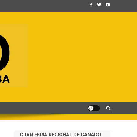
GRAN FERIA REGIONAL DE GANADO