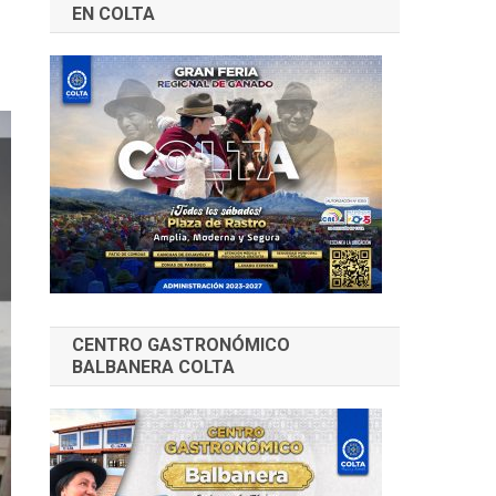
EN COLTA
CENTRO GASTRONÓMICO
BALBANERA COLTA