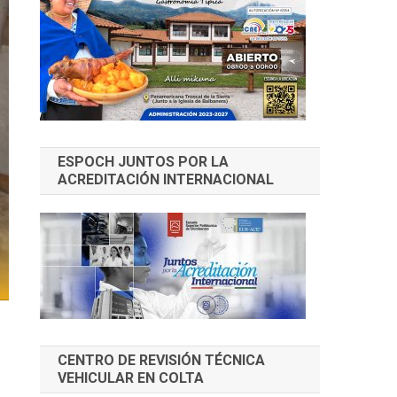
ESPOCH JUNTOS POR LA
ACREDITACIÓN INTERNACIONAL
CENTRO DE REVISIÓN TÉCNICA
VEHICULAR EN COLTA