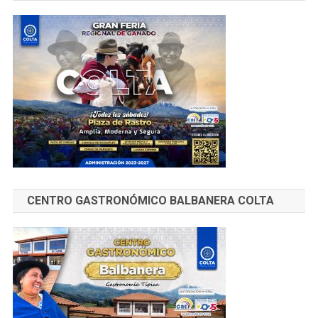
CENTRO GASTRONÓMICO BALBANERA COLTA