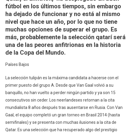
fútbol en los últimos tiempos, sin embargo
ha dejado de funcionar y no está al mismo
nivel que hace un año, por lo que no tiene
muchas opciones de superar el grupo. Es
más, probablemente la selección qatarí será
una de las peores anfitrionas en la historia
de la Copa del Mundo.
Países Bajos
La selección tulipán es la máxima candidata a hacerse con el
primer puesto del grupo A. Desde que Van Gaal volvió a su
banquillo, no han vuelto a perder ningún partido y ya son 15
consecutivos sin ceder. Los neerlandeses retornan a la cita
mundialista 8 años después tras ausentarse en Rusia. Con Van
Gaal, el equipo completó un gran torneo en Brasil 2014 (hasta
semifinales) y se presenta con muchas ilusiones a la cita de
Qatar. Es una selección que ha recuperado algo del prestigio