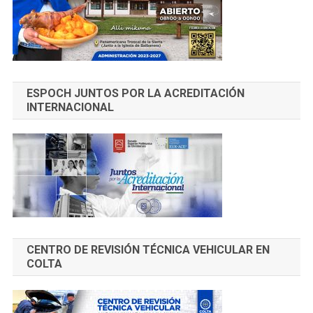
ESPOCH JUNTOS POR LA ACREDITACIÓN
INTERNACIONAL
CENTRO DE REVISIÓN TÉCNICA VEHICULAR EN
COLTA