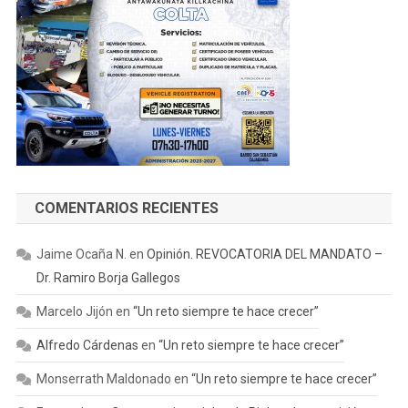
COMENTARIOS RECIENTES
Jaime Ocaña N.
en
Opinión. REVOCATORIA DEL MANDATO –
Dr. Ramiro Borja Gallegos
Marcelo Jijón
en
“Un reto siempre te hace crecer”
Alfredo Cárdenas
en
“Un reto siempre te hace crecer”
Monserrath Maldonado
en
“Un reto siempre te hace crecer”