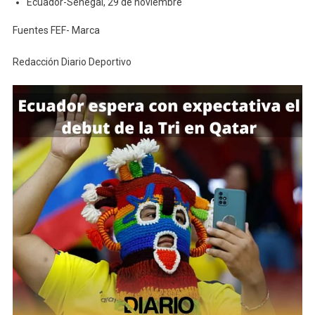
Ecuador-Senegal, 29 de noviembre
Fuentes FEF- Marca
Redacción Diario Deportivo