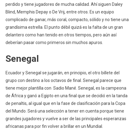
perdido y tiene jugadores de mucha calidad. Ahí siguen Daley
Blind, Memphis Depay o De Vrij, entre otros. Es un equipo
complicado de ganar, más coral, compacto, sólido y no tiene una
grandísima estrella. El punto débil quizá es la falta de un gran
delantero como han tenido en otros tiempos, pero aún así
deberían pasar como primeros sin muchos apuros.
Senegal
Ecuador y Senegal se jugarán, en principio, el otro billete del
grupo con destino a los octavos de final. Senegal parece que
tiene mejor plantilla con Sadio Mané. Senegal, es la campeona
de África y ganó a Egipto en una final que se decidió en la tanda
de penaltis, al igual que en la fase de clasificación para la Copa
del Mundo. Será una selección a tener en cuenta porque tiene
grandes jugadores y vuelve a ser de las principales esperanzas
africanas para por fin volver a brillar en un Mundial.