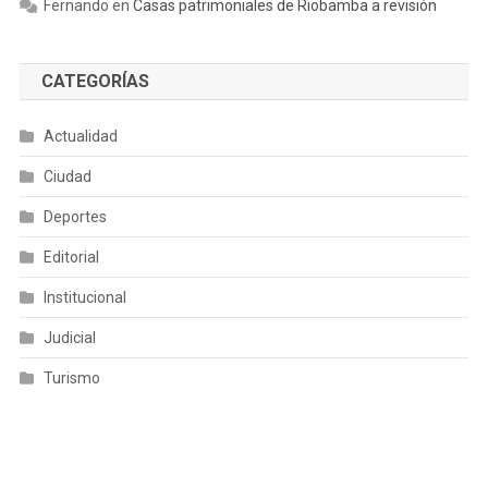
Fernando
en
Casas patrimoniales de Riobamba a revisión
CATEGORÍAS
Actualidad
Ciudad
Deportes
Editorial
Institucional
Judicial
Turismo