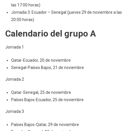
las 17:00 horas)
Jornada 3: Ecuador – Senegal (jueves 29 de noviembre a las
20:00 horas)
Calendario del grupo A
Jornada 1
Qatar-Ecuador, 20 de noviembre
Senegal-Países Bajos, 21 de noviembre
Jornada 2
Qatar-Senegal, 25 de noviembre
Países Bajos-Ecuador, 25 de noviembre
Jornada 3
Países Bajos-Qatar, 29 de noviembre