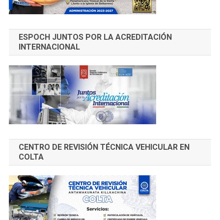
ESPOCH JUNTOS POR LA ACREDITACIÓN
INTERNACIONAL
CENTRO DE REVISIÓN TÉCNICA VEHICULAR EN
COLTA