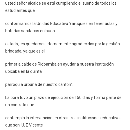
usted señor alcalde se está cumpliendo el sueño de todos los
estudiantes que
conformamos la Unidad Educativa Yaruquíes en tener aulas y
baterías sanitarias en buen
estado, les quedamos eternamente agradecidos por la gestión
brindada, ya que es el
primer alcalde de Riobamba en ayudar a nuestra institución
ubicaba en la quinta
parroquia urbana de nuestro cantón”.
La obra tuvo un plazo de ejecución de 150 días y forma parte de
un contrato que
contempla la intervención en otras tres instituciones educativas
que son: U. E Vicente