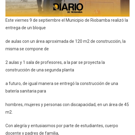
Este viernes 9 de septiembre el Municipio de Riobamba realizó la
entrega de un bloque
de aulas con un área aproximada de 120 m2 de construcción, la
misma se compone de
2 aulas y 1 sala de profesores, a la par se proyecta la
construcción de una segunda planta
a futuro, de igual manera se entregó la construcción de una
batería sanitaria para
hombres, mujeres y personas con discapacidad, en un área de 45
m2.
Con alegría y entusiasmos por parte de estudiantes, cuerpo
docente y padres de familia,