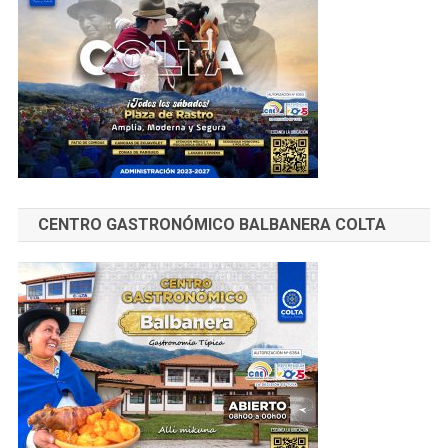
CENTRO GASTRONÓMICO BALBANERA COLTA