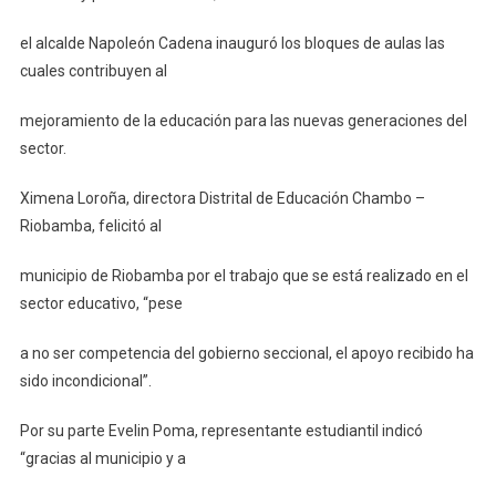
el alcalde Napoleón Cadena inauguró los bloques de aulas las
cuales contribuyen al
mejoramiento de la educación para las nuevas generaciones del
sector.
Ximena Loroña, directora Distrital de Educación Chambo –
Riobamba, felicitó al
municipio de Riobamba por el trabajo que se está realizado en el
sector educativo, “pese
a no ser competencia del gobierno seccional, el apoyo recibido ha
sido incondicional”.
Por su parte Evelin Poma, representante estudiantil indicó
“gracias al municipio y a