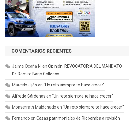
COMENTARIOS RECIENTES
Jaime Ocaña N.
en
Opinión. REVOCATORIA DEL MANDATO –
Dr. Ramiro Borja Gallegos
Marcelo Jijón
en
“Un reto siempre te hace crecer”
Alfredo Cárdenas
en
“Un reto siempre te hace crecer”
Monserrath Maldonado
en
“Un reto siempre te hace crecer”
Fernando
en
Casas patrimoniales de Riobamba a revisión