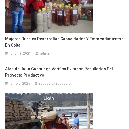
Mujeres Rurales Desarrollan Capacidades Y Emprendimientos
En Colta
julio 13, 2021
admin
Alcalde Julio Guaminga Verifica Exitosos Resultados Del
Proyecto Productivo
junio 5, 2026
redacción redacción