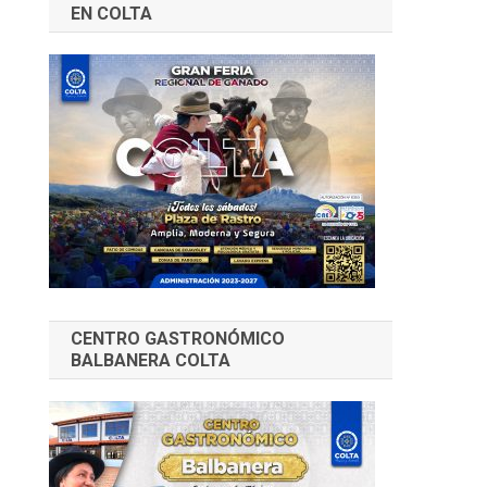
EN COLTA
CENTRO GASTRONÓMICO
BALBANERA COLTA