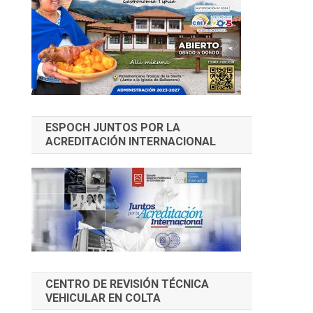
ESPOCH JUNTOS POR LA
ACREDITACIÓN INTERNACIONAL
CENTRO DE REVISIÓN TÉCNICA
VEHICULAR EN COLTA