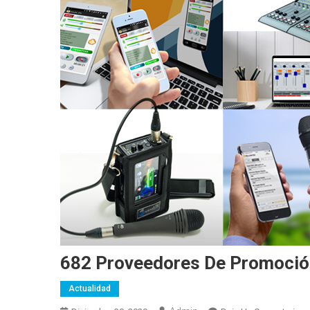
682 Proveedores De Promoción
Actualidad