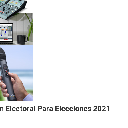
 Electoral Para Elecciones 2021