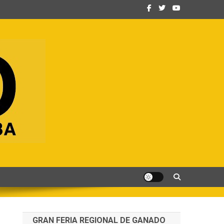
GRAN FERIA REGIONAL DE GANADO