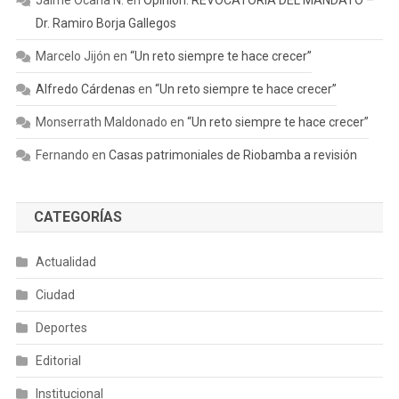
Dr. Ramiro Borja Gallegos
Marcelo Jijón
en
“Un reto siempre te hace crecer”
Alfredo Cárdenas
en
“Un reto siempre te hace crecer”
Monserrath Maldonado
en
“Un reto siempre te hace crecer”
Fernando
en
Casas patrimoniales de Riobamba a revisión
CATEGORÍAS
Actualidad
Ciudad
Deportes
Editorial
Institucional