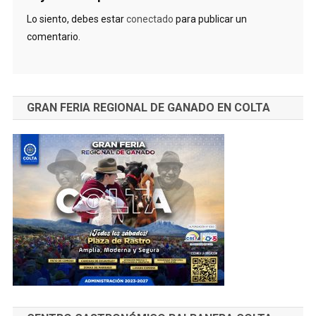
Lo siento, debes estar
conectado
para publicar un
comentario.
GRAN FERIA REGIONAL DE GANADO EN COLTA