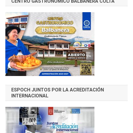
CENTRO GASTRONÓMICO BALBANERA COLTA
ESPOCH JUNTOS POR LA ACREDITACIÓN
INTERNACIONAL