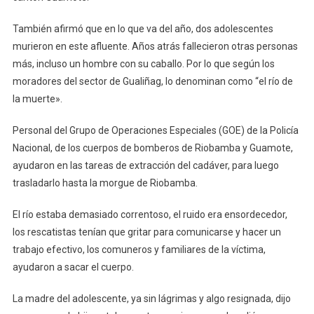
También afirmó que en lo que va del año, dos adolescentes
murieron en este afluente. Años atrás fallecieron otras personas
más, incluso un hombre con su caballo. Por lo que según los
moradores del sector de Gualiñag, lo denominan como “el río de
la muerte».
Personal del Grupo de Operaciones Especiales (GOE) de la Policía
Nacional, de los cuerpos de bomberos de Riobamba y Guamote,
ayudaron en las tareas de extracción del cadáver, para luego
trasladarlo hasta la morgue de Riobamba.
El río estaba demasiado correntoso, el ruido era ensordecedor,
los rescatistas tenían que gritar para comunicarse y hacer un
trabajo efectivo, los comuneros y familiares de la víctima,
ayudaron a sacar el cuerpo.
La madre del adolescente, ya sin lágrimas y algo resignada, dijo