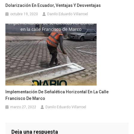
Dolarización En Ecuador, Ventajas Y Desventajas
octubre 19, 2020
Danilo Eduardo Villarroel
Implementación De Señalética Horizontal En La Calle
Francisco De Marco
marzo 27, 2022
Danilo Eduardo Villarroel
Deja una respuesta