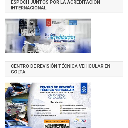
ESPOCH JUNTOS POR LA ACREDITACIÓN
INTERNACIONAL
CENTRO DE REVISIÓN TÉCNICA VEHICULAR EN
COLTA