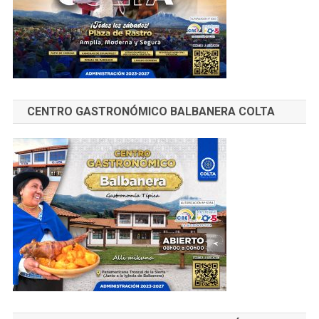
CENTRO GASTRONÓMICO BALBANERA COLTA